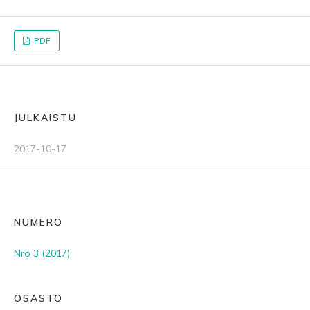
PDF
JULKAISTU
2017-10-17
NUMERO
Nro 3 (2017)
OSASTO