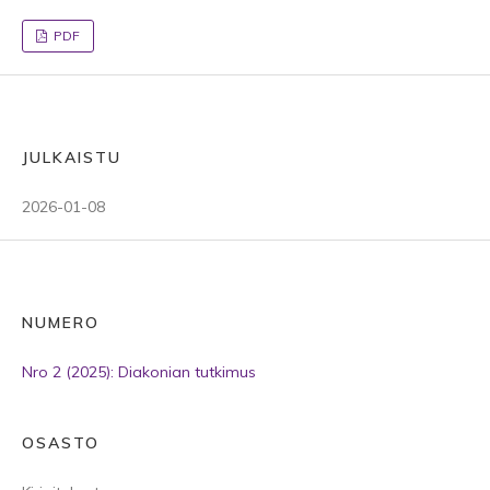
PDF
JULKAISTU
2026-01-08
NUMERO
Nro 2 (2025): Diakonian tutkimus
OSASTO