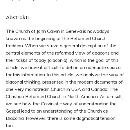
Abstrakti
The Church of John Calvin in Geneva is nowadays
known as the beginning of the Reformed Church
tradition. When we strive a general description of the
central elements of the reformed view of deacons and
their tasks of today (diaconia), which is the goal of this
article, we have it difficult to define an adequate source
for this information. In this article, we analyze the way of
diaconal thinking, presented in the modern documents of
one very mainstream Church in USA and Canada: The
Christian Reformed Church in North America. As a result,
we see how the Calvinistic way of understanding the
Gospel lead to an understanding of the Church as
Diaconia. However, there is some dogmatical tension,
too.