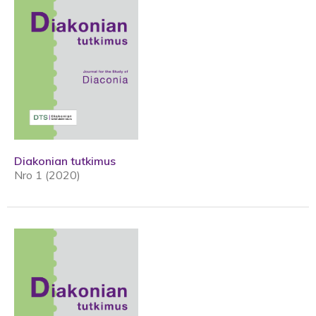
Diakonian tutkimus
Nro 1 (2020)