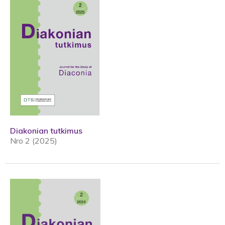
Diakonian tutkimus
Nro 2 (2025)