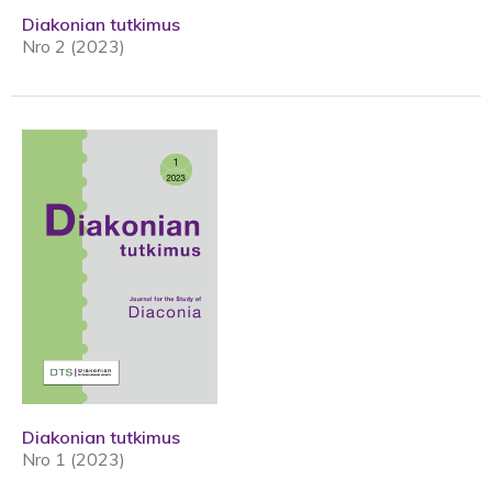
Diakonian tutkimus
Nro 2 (2023)
Diakonian tutkimus
Nro 1 (2023)