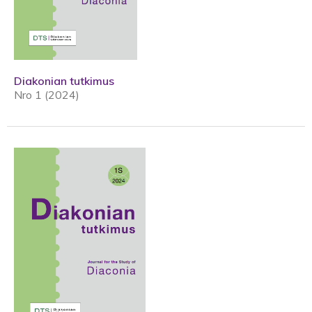
Diakonian tutkimus
Nro 1 (2024)