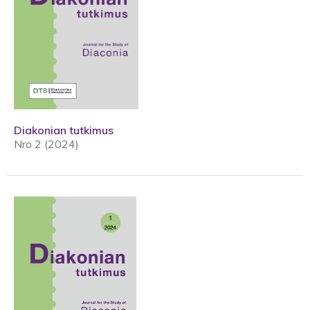
Diakonian tutkimus
Nro 2 (2024)