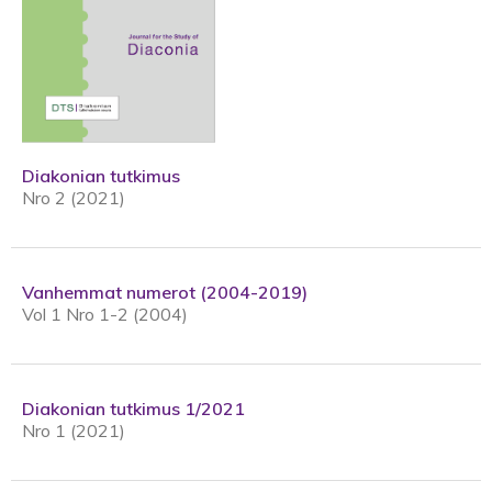
Diakonian tutkimus
Nro 2 (2021)
Vanhemmat numerot (2004-2019)
Vol 1 Nro 1-2 (2004)
Diakonian tutkimus 1/2021
Nro 1 (2021)