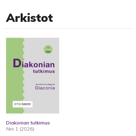
Arkistot
Diakonian tutkimus
Nro 1 (2026)