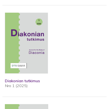
Diakonian tutkimus
Nro 1 (2025)