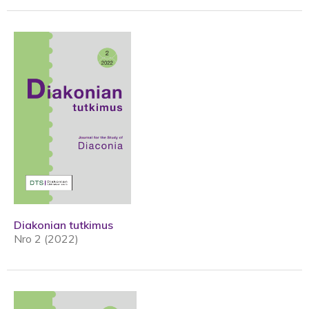
Diakonian tutkimus
Nro 2 (2022)