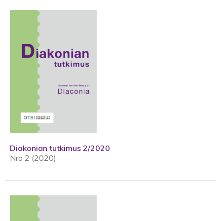
Diakonian tutkimus 2/2020
Nro 2 (2020)