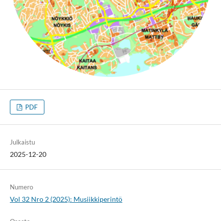
PDF
Julkaistu
2025-12-20
Numero
Vol 32 Nro 2 (2025): Musiikkiperintö