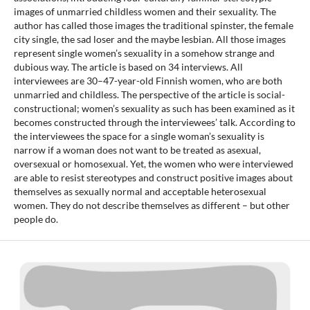
images of unmarried childless women and their sexuality. The
author has called those images the traditional spinster, the female
city single, the sad loser and the maybe lesbian. All those images
represent single women’s sexuality in a somehow strange and
dubious way. The article is based on 34 interviews. All
interviewees are 30–47-year-old Finnish women, who are both
unmarried and childless. The perspective of the article is social-
constructional; women’s sexuality as such has been examined as it
becomes constructed through the interviewees’ talk. According to
the interviewees the space for a single woman’s sexuality is
narrow if a woman does not want to be treated as asexual,
oversexual or homosexual. Yet, the women who were interviewed
are able to resist stereotypes and construct positive images about
themselves as sexually normal and acceptable heterosexual
women. They do not describe themselves as different – but other
people do.