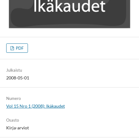
PDF
Julkaistu
2008-05-01
Numero
Vol 15 Nro 1 (2008): Ikäkaudet
Osasto
Kirja-arviot