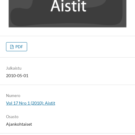
PDF
Julkaistu
2010-05-01
Numero
Vol 17 Nro 1 (2010): Aistit
Osasto
Ajankohtaiset