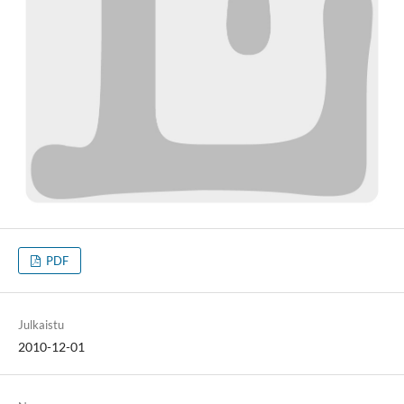
PDF
Julkaistu
2010-12-01