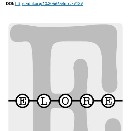
DOI:
https://doi.org/10.30666/elore.79139