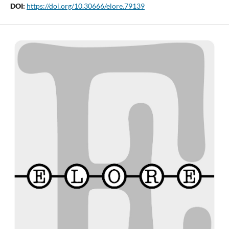
DOI:
https://doi.org/10.30666/elore.79139