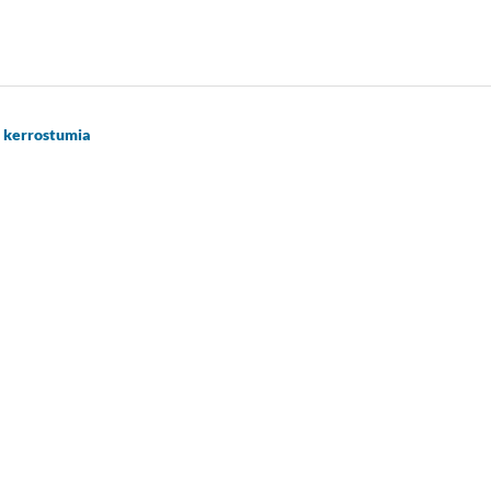
 kerrostumia