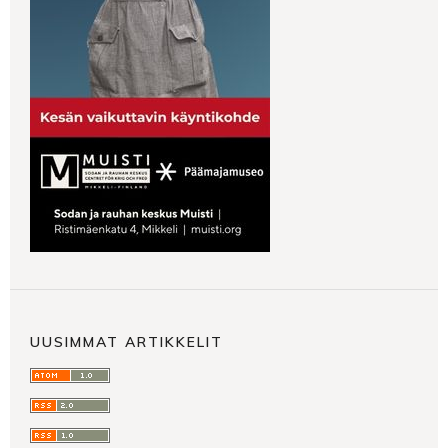
UUSIMMAT ARTIKKELIT