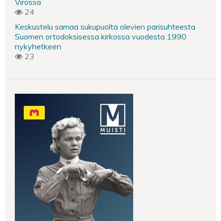
Virossa
24
Keskustelu samaa sukupuolta olevien parisuhteesta
Suomen ortodoksisessa kirkossa vuodesta 1990
nykyhetkeen
23