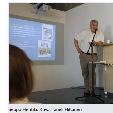
Seppo Hentilä. Kuva: Taneli Hiltunen