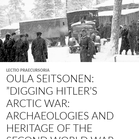
LECTIO PRAECURSORIA
OULA SEITSONEN:
”DIGGING HITLER’S
ARCTIC WAR:
ARCHAEOLOGIES AND
HERITAGE OF THE