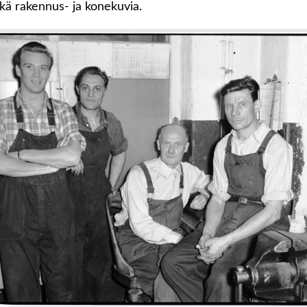
ekä rakennus- ja konekuvia.