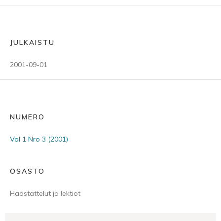
JULKAISTU
2001-09-01
NUMERO
Vol 1 Nro 3 (2001)
OSASTO
Haastattelut ja lektiot