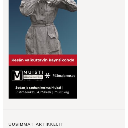
UUSIMMAT ARTIKKELIT