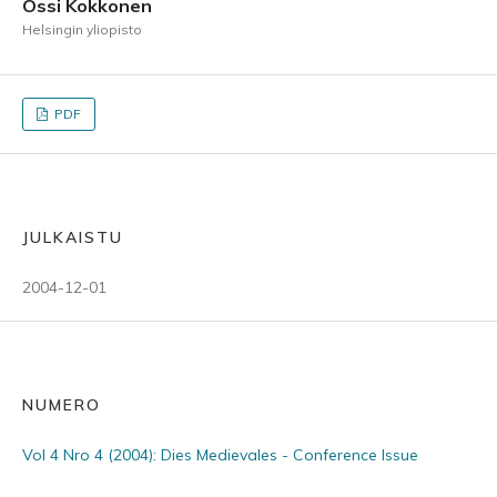
Ossi Kokkonen
Helsingin yliopisto
PDF
JULKAISTU
2004-12-01
NUMERO
Vol 4 Nro 4 (2004): Dies Medievales - Conference Issue