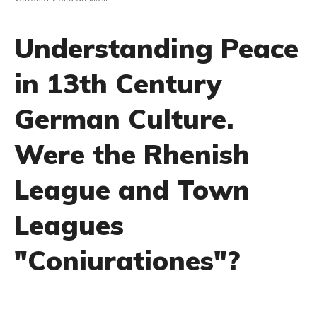
Understanding Peace
in 13th Century
German Culture.
Were the Rhenish
League and Town
Leagues
"Coniurationes"?