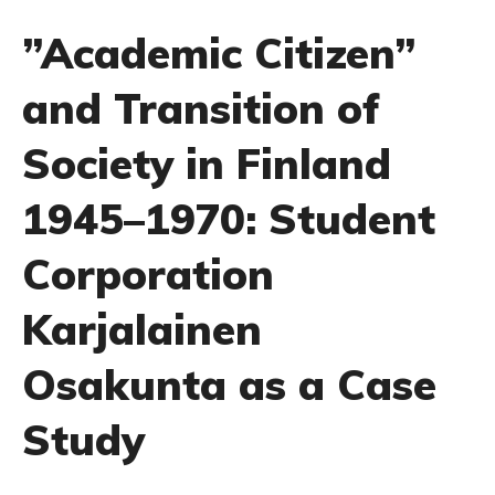
”Academic Citizen”
and Transition of
Society in Finland
1945–1970: Student
Corporation
Karjalainen
Osakunta as a Case
Study