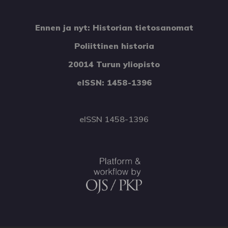
Ennen ja nyt: Historian tietosanomat
Poliittinen historia
20014 Turun yliopisto
eISSN: 1458-1396
eISSN 1458-1396