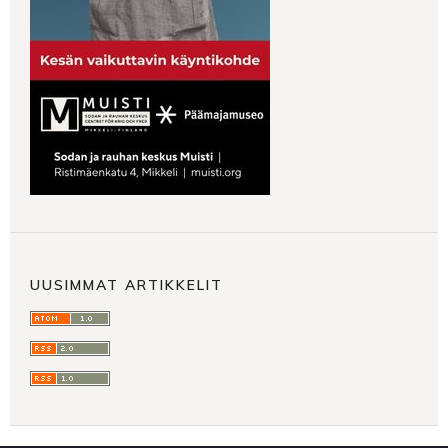
UUSIMMAT ARTIKKELIT