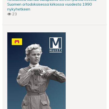
Suomen ortodoksisessa kirkossa vuodesta 1990
nykyhetkeen
23