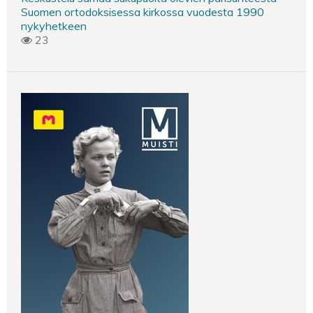
Suomen ortodoksisessa kirkossa vuodesta 1990
nykyhetkeen
23