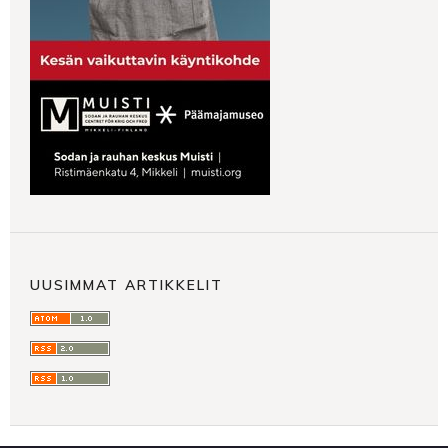
UUSIMMAT ARTIKKELIT