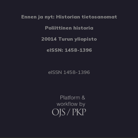
Ennen ja nyt: Historian tietosanomat
Poliittinen historia
20014 Turun yliopisto
eISSN: 1458-1396
eISSN 1458-1396