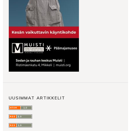
UUSIMMAT ARTIKKELIT