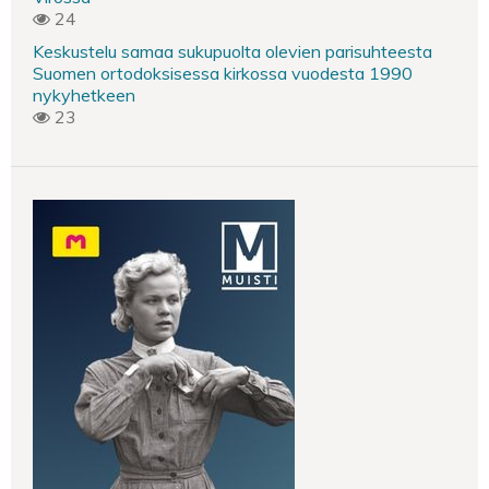
24
Keskustelu samaa sukupuolta olevien parisuhteesta
Suomen ortodoksisessa kirkossa vuodesta 1990
nykyhetkeen
23