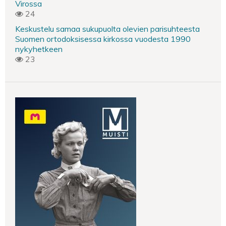
Virossa
24
Keskustelu samaa sukupuolta olevien parisuhteesta
Suomen ortodoksisessa kirkossa vuodesta 1990
nykyhetkeen
23