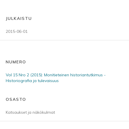
JULKAISTU
2015-06-01
NUMERO
Vol 15 Nro 2 (2015): Monitieteinen historiantutkimus -
Historiografia ja tulevaisuus
OSASTO
Katsaukset ja näkökulmat