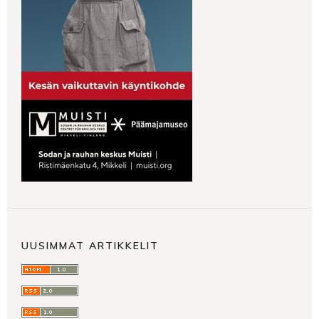
UUSIMMAT ARTIKKELIT