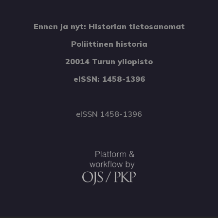
Ennen ja nyt: Historian tietosanomat
Poliittinen historia
20014 Turun yliopisto
eISSN: 1458-1396
eISSN 1458-1396