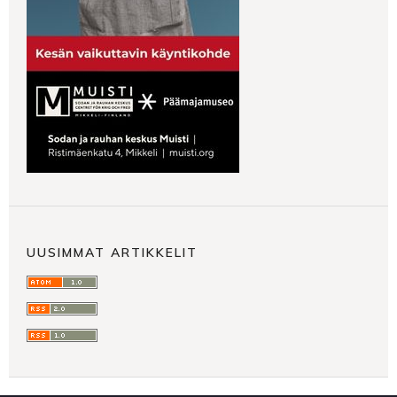
UUSIMMAT ARTIKKELIT