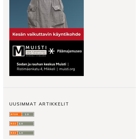
UUSIMMAT ARTIKKELIT