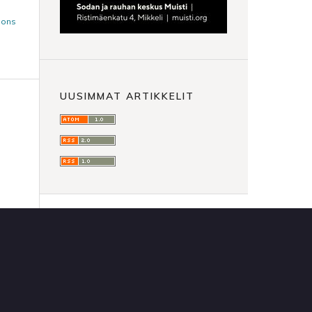
mons
UUSIMMAT ARTIKKELIT