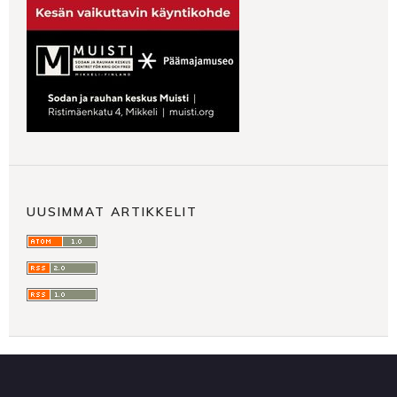
UUSIMMAT ARTIKKELIT