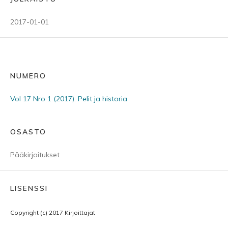
2017-01-01
NUMERO
Vol 17 Nro 1 (2017): Pelit ja historia
OSASTO
Pääkirjoitukset
LISENSSI
Copyright (c) 2017 Kirjoittajat