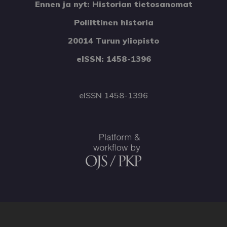
Ennen ja nyt: Historian tietosanomat
Poliittinen historia
20014 Turun yliopisto
eISSN: 1458-1396
eISSN 1458-1396