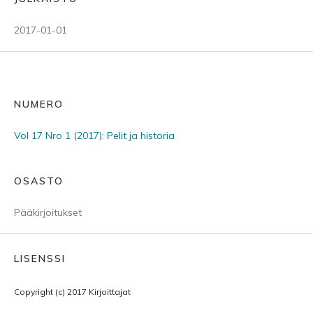
2017-01-01
NUMERO
Vol 17 Nro 1 (2017): Pelit ja historia
OSASTO
Pääkirjoitukset
LISENSSI
Copyright (c) 2017 Kirjoittajat