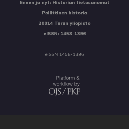
Ennen ja nyt: Historian tietosanomat
Poliittinen historia
20014 Turun yliopisto
eISSN: 1458-1396
eISSN 1458-1396