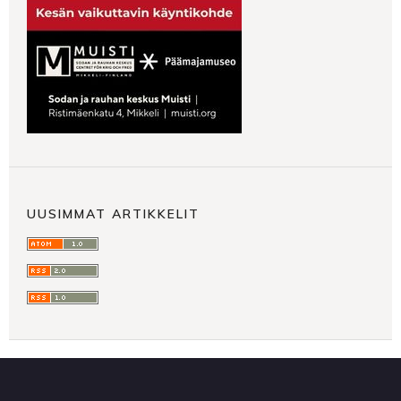
UUSIMMAT ARTIKKELIT