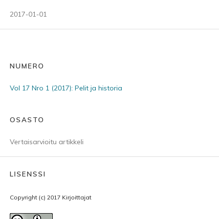
2017-01-01
NUMERO
Vol 17 Nro 1 (2017): Pelit ja historia
OSASTO
Vertaisarvioitu artikkeli
LISENSSI
Copyright (c) 2017 Kirjoittajat