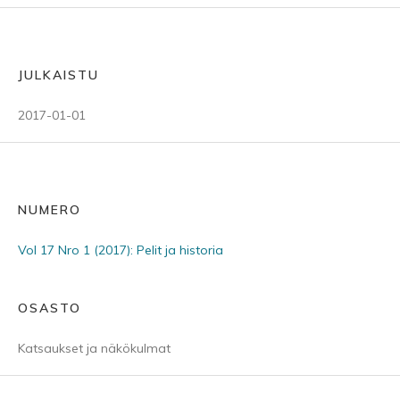
JULKAISTU
2017-01-01
NUMERO
Vol 17 Nro 1 (2017): Pelit ja historia
OSASTO
Katsaukset ja näkökulmat