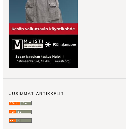
UUSIMMAT ARTIKKELIT