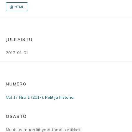
HTML
JULKAISTU
2017-01-01
NUMERO
Vol 17 Nro 1 (2017): Pelit ja historia
OSASTO
Muut, teemaan liittymättömät artikkelit