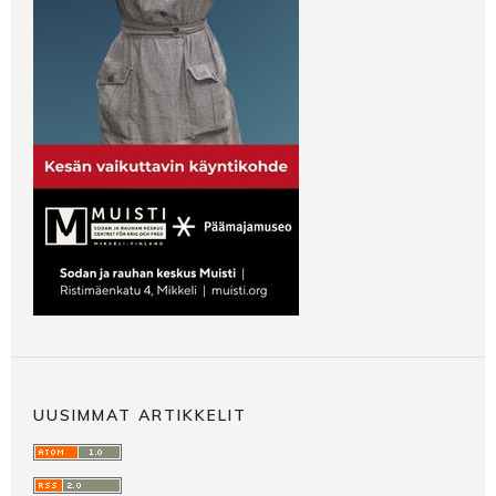
UUSIMMAT ARTIKKELIT