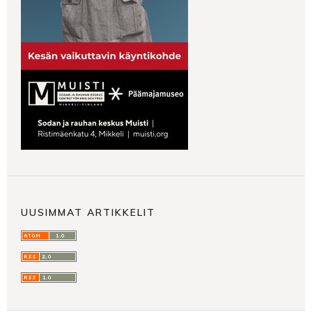
UUSIMMAT ARTIKKELIT