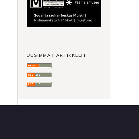
UUSIMMAT ARTIKKELIT