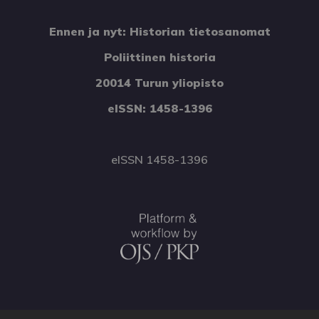
Ennen ja nyt: Historian tietosanomat
Poliittinen historia
20014 Turun yliopisto
eISSN: 1458-1396
eISSN 1458-1396