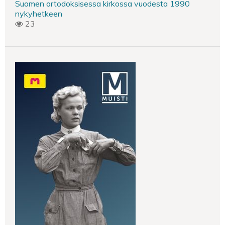
Suomen ortodoksisessa kirkossa vuodesta 1990
nykyhetkeen
23