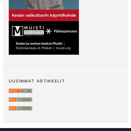
UUSIMMAT ARTIKKELIT