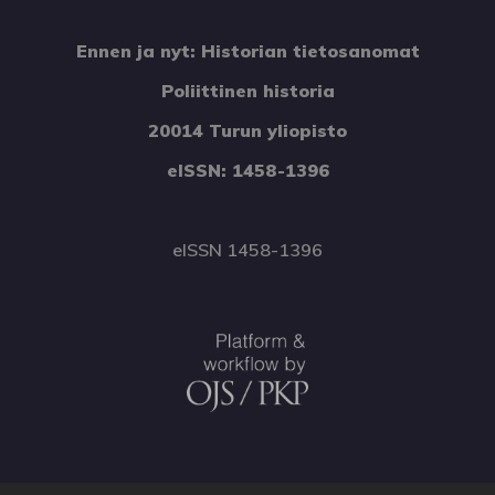
Ennen ja nyt: Historian tietosanomat
Poliittinen historia
20014 Turun yliopisto
eISSN: 1458-1396
eISSN 1458-1396