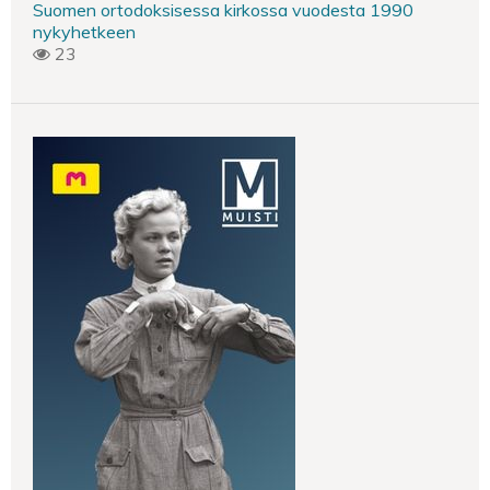
Suomen ortodoksisessa kirkossa vuodesta 1990
nykyhetkeen
23