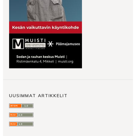
UUSIMMAT ARTIKKELIT