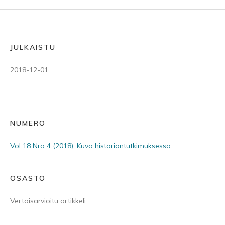
JULKAISTU
2018-12-01
NUMERO
Vol 18 Nro 4 (2018): Kuva historiantutkimuksessa
OSASTO
Vertaisarvioitu artikkeli