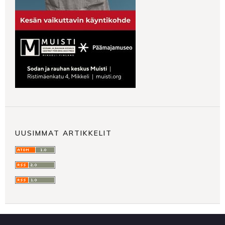
UUSIMMAT ARTIKKELIT