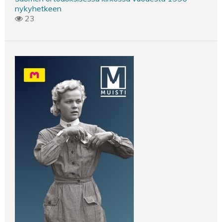
nykyhetkeen
23