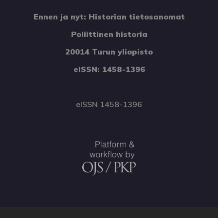
Ennen ja nyt: Historian tietosanomat
Poliittinen historia
20014 Turun yliopisto
eISSN: 1458-1396
eISSN 1458-1396