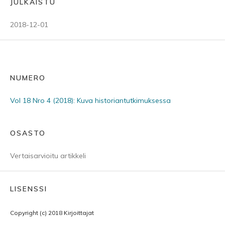
JULKAISTU
2018-12-01
NUMERO
Vol 18 Nro 4 (2018): Kuva historiantutkimuksessa
OSASTO
Vertaisarvioitu artikkeli
LISENSSI
Copyright (c) 2018 Kirjoittajat