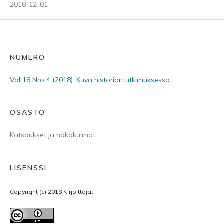
2018-12-01
NUMERO
Vol 18 Nro 4 (2018): Kuva historiantutkimuksessa
OSASTO
Katsaukset ja näkökulmat
LISENSSI
Copyright (c) 2018 Kirjoittajat