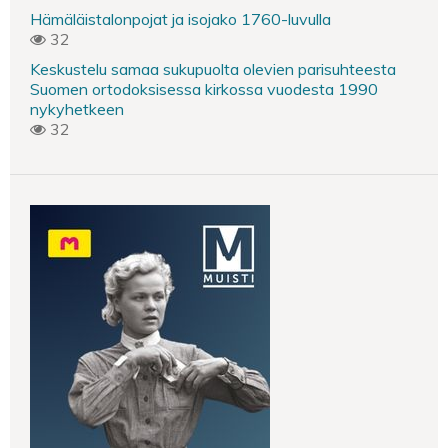
Hämäläistalonpojat ja isojako 1760-luvulla
32
Keskustelu samaa sukupuolta olevien parisuhteesta
Suomen ortodoksisessa kirkossa vuodesta 1990
nykyhetkeen
32