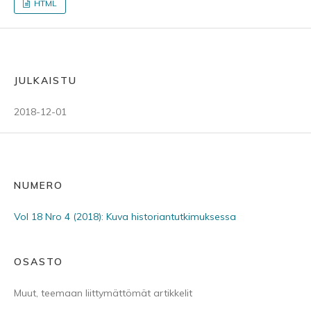
HTML
JULKAISTU
2018-12-01
NUMERO
Vol 18 Nro 4 (2018): Kuva historiantutkimuksessa
OSASTO
Muut, teemaan liittymättömät artikkelit