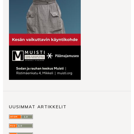
UUSIMMAT ARTIKKELIT