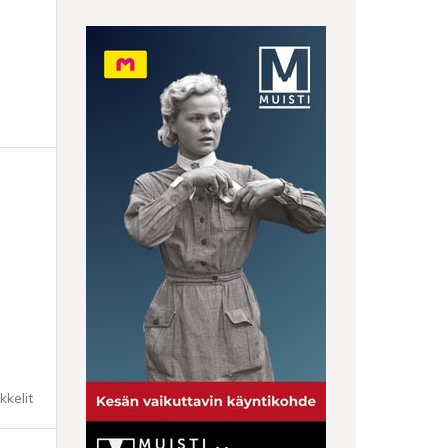
kkelit