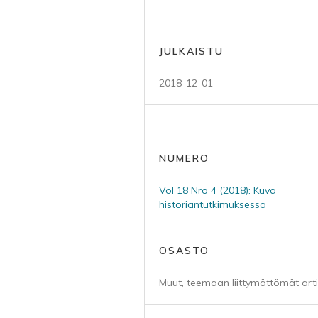
JULKAISTU
2018-12-01
NUMERO
Vol 18 Nro 4 (2018): Kuva
historiantutkimuksessa
OSASTO
Muut, teemaan liittymättömät arti