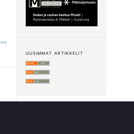
mons
UUSIMMAT ARTIKKELIT