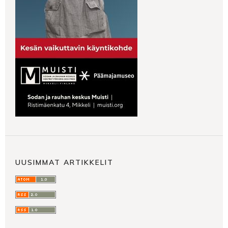
UUSIMMAT ARTIKKELIT