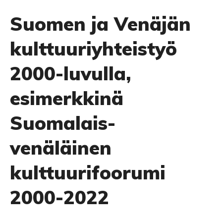
Suomen ja Venäjän
kulttuuriyhteistyö
2000-luvulla,
esimerkkinä
Suomalais-
venäläinen
kulttuurifoorumi
2000-2022