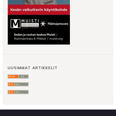
UUSIMMAT ARTIKKELIT