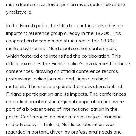
mutta konferenssit loivat pohjan myös sodan jälkeiselle
yhteistyölle.
In the Finnish police, the Nordic countries served as an
important reference group already in the 1920s. This
cooperation became more structured in the 1930s,
marked by the first Nordic police chief conferences,
which fostered and intensified the collaboration. This
article examines the Finnish police’s involvement in these
conferences, drawing on official conference records,
professional police journals, and Finnish archival
materials. The article explores the motivations behind
Finland’s participation and its impacts. The conferences
embodied an interest in regional cooperation and were
part of a broader trend of internationalization in the
police. Conferences became a forum for joint planning
and advocacy. In Finland, Nordic collaboration was
regarded important, driven by professional needs and