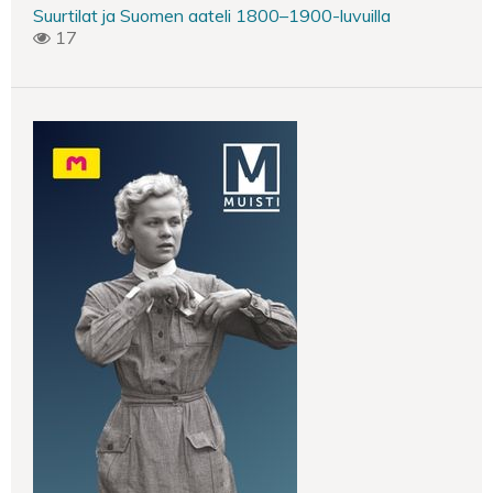
Suurtilat ja Suomen aateli 1800–1900-luvuilla
17