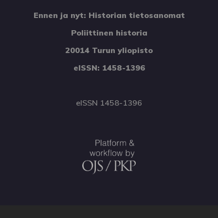
Ennen ja nyt: Historian tietosanomat
Poliittinen historia
20014 Turun yliopisto
eISSN: 1458-1396
eISSN 1458-1396