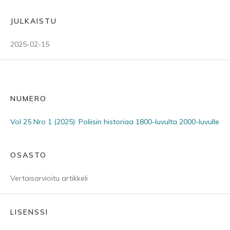
JULKAISTU
2025-02-15
NUMERO
Vol 25 Nro 1 (2025): Poliisin historiaa 1800-luvulta 2000-luvulle
OSASTO
Vertaisarvioitu artikkeli
LISENSSI