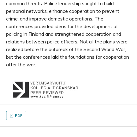
common threats. Police leadership sought to build
personal networks, enhance cooperation to prevent
crime, and improve domestic operations. The
conferences provided ideas for the development of
policing in Finland and strengthened cooperation and
relations between police officers. Not all the plans were
realized before the outbreak of the Second World War,
but the conferences laid the foundations for cooperation
after the war.
PDF