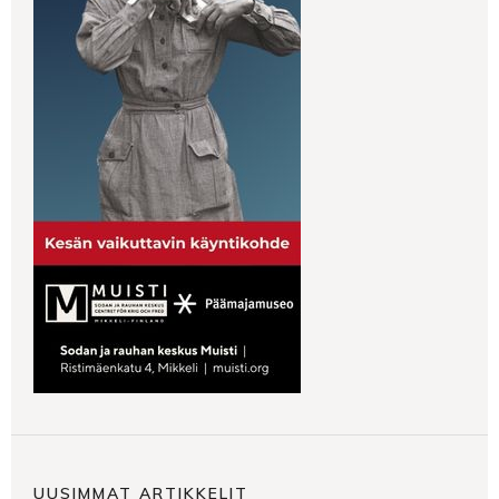
UUSIMMAT ARTIKKELIT