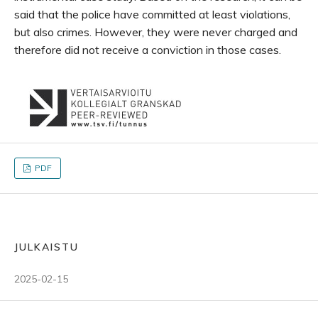
said that the police have committed at least violations,
but also crimes. However, they were never charged and
therefore did not receive a conviction in those cases.
PDF
JULKAISTU
2025-02-15