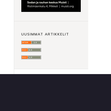
UUSIMMAT ARTIKKELIT