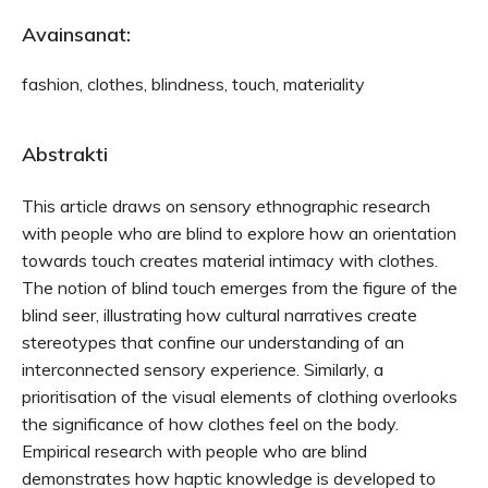
Avainsanat:
fashion, clothes, blindness, touch, materiality
Abstrakti
This article draws on sensory ethnographic research
with people who are blind to explore how an orientation
towards touch creates material intimacy with clothes.
The notion of blind touch emerges from the figure of the
blind seer, illustrating how cultural narratives create
stereotypes that confine our understanding of an
interconnected sensory experience. Similarly, a
prioritisation of the visual elements of clothing overlooks
the significance of how clothes feel on the body.
Empirical research with people who are blind
demonstrates how haptic knowledge is developed to