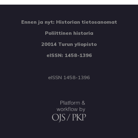
Ennen ja nyt: Historian tietosanomat
Poliittinen historia
20014 Turun yliopisto
eISSN: 1458-1396
eISSN 1458-1396