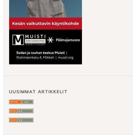
UUSIMMAT ARTIKKELIT