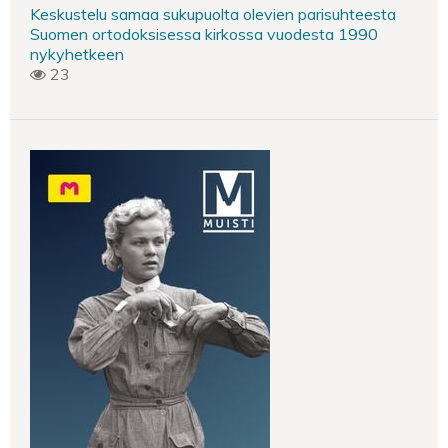
Keskustelu samaa sukupuolta olevien parisuhteesta
Suomen ortodoksisessa kirkossa vuodesta 1990
nykyhetkeen
23