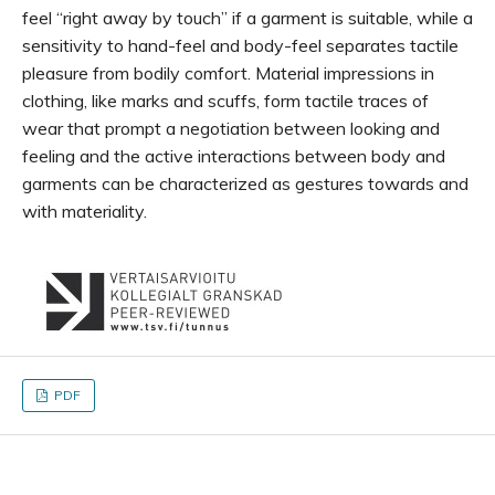
feel “right away by touch” if a garment is suitable, while a
sensitivity to hand-feel and body-feel separates tactile
pleasure from bodily comfort. Material impressions in
clothing, like marks and scuffs, form tactile traces of
wear that prompt a negotiation between looking and
feeling and the active interactions between body and
garments can be characterized as gestures towards and
with materiality.
PDF