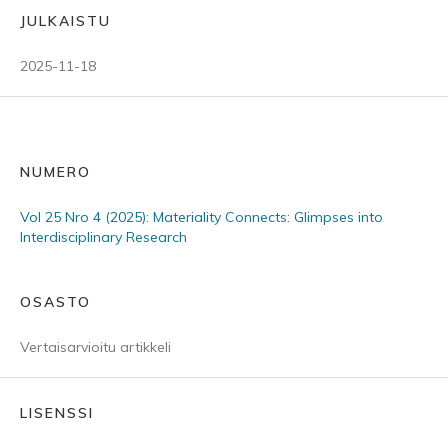
JULKAISTU
2025-11-18
NUMERO
Vol 25 Nro 4 (2025): Materiality Connects: Glimpses into
Interdisciplinary Research
OSASTO
Vertaisarvioitu artikkeli
LISENSSI