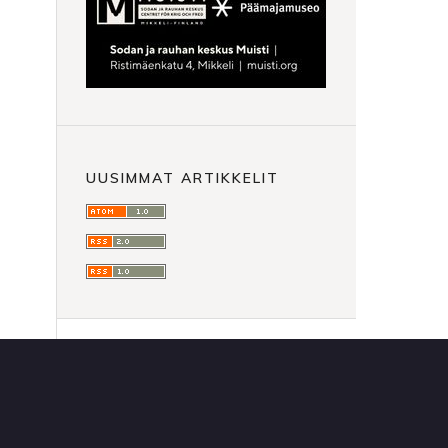
UUSIMMAT ARTIKKELIT