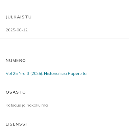
JULKAISTU
2025-06-12
NUMERO
Vol 25 Nro 3 (2025): Historiallisia Papereita
OSASTO
Katsaus ja näkökulma
LISENSSI