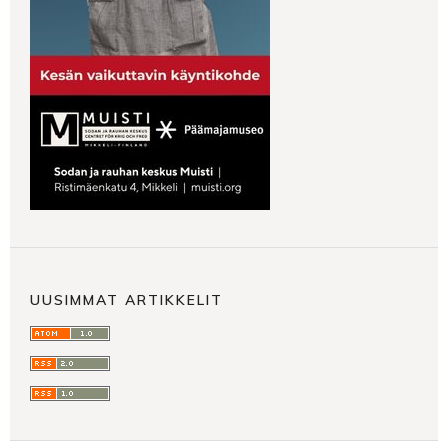
UUSIMMAT ARTIKKELIT