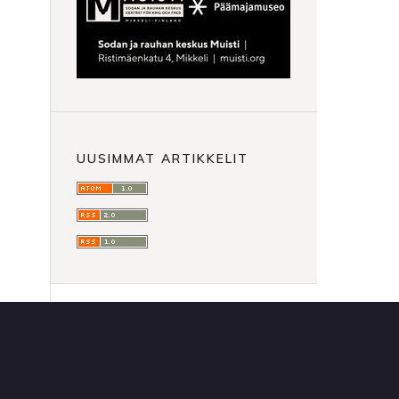
UUSIMMAT ARTIKKELIT