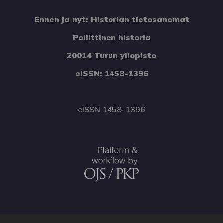
Ennen ja nyt: Historian tietosanomat
Poliittinen historia
20014 Turun yliopisto
eISSN: 1458-1396
eISSN 1458-1396