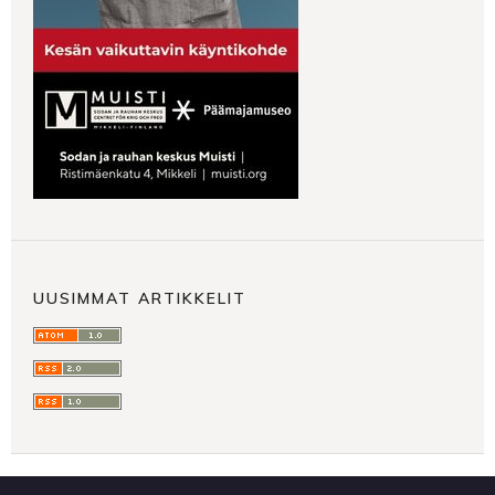
UUSIMMAT ARTIKKELIT