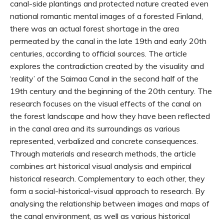
canal-side plantings and protected nature created even
national romantic mental images of a forested Finland,
there was an actual forest shortage in the area
permeated by the canal in the late 19th and early 20th
centuries, according to official sources. The article
explores the contradiction created by the visuality and
‘reality’ of the Saimaa Canal in the second half of the
19th century and the beginning of the 20th century. The
research focuses on the visual effects of the canal on
the forest landscape and how they have been reflected
in the canal area and its surroundings as various
represented, verbalized and concrete consequences.
Through materials and research methods, the article
combines art historical visual analysis and empirical
historical research. Complementary to each other, they
form a social-historical-visual approach to research. By
analysing the relationship between images and maps of
the canal environment, as well as various historical