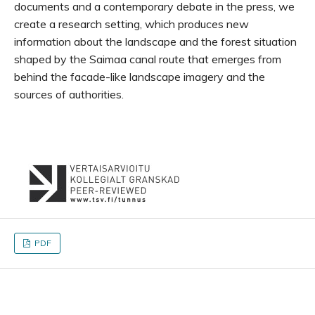
documents and a contemporary debate in the press, we
create a research setting, which produces new
information about the landscape and the forest situation
shaped by the Saimaa canal route that emerges from
behind the facade-like landscape imagery and the
sources of authorities.
PDF